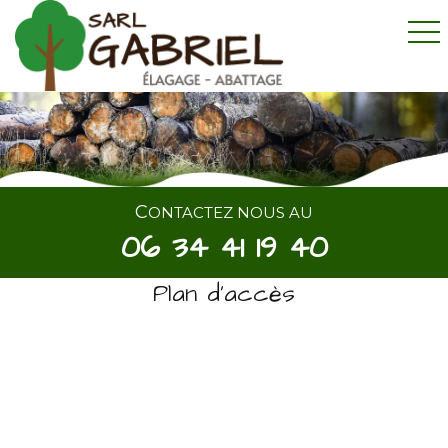
CONTACTEZ NOUS AU
06 34 41 19 40
Plan d'accès