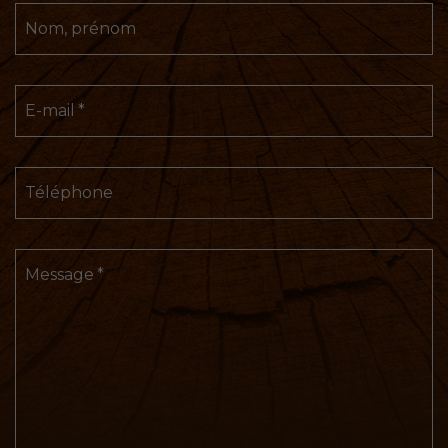
Nom, prénom
E-mail
Téléphone
Message