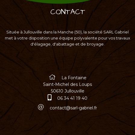
CONTACT
Située à Jullouville dans la Manche (50), la société SARL Gabriel
met à votre disposition une équipe polyvalente pour vos travaux
d'élagage, d'abattage et de broyage.
La Fontaine
Saint-Michel des Loups
50610 Jullouville
06 34 41 19 40
contact@sarl-gabriel.fr